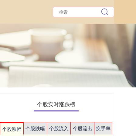
个股实时涨跌榜
个股跌幅
个股流入
个股流出
换手率
个股涨幅