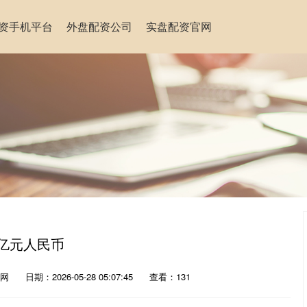
资手机平台
外盘配资公司
实盘配资官网
5亿元人民币
网
日期：2026-05-28 05:07:45
查看：131