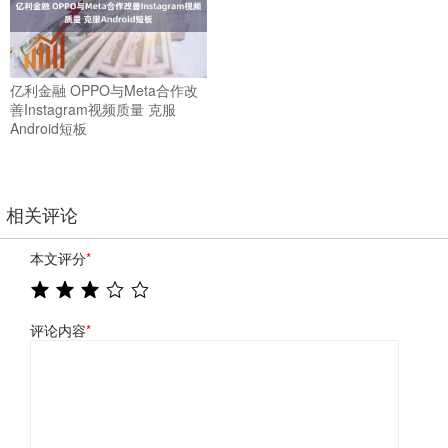
亿利金融 OPPO与Meta合作改
善Instagram视频质量 克服
Android短板
相关评论
本文评分
*
评论内容
*