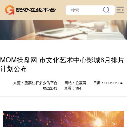
MOM操盘网 市文化艺术中心影城6月排片
计划公布
来源：股票杠杆多少倍平台
网站：公赢网
日期：2026-06-04
05:22:43
查看：194