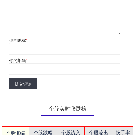
你的昵称
*
你的邮箱
*
提交评论
个股实时涨跌榜
个股跌幅
个股流入
个股流出
换手率
个股涨幅