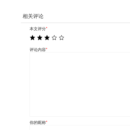
相关评论
本文评分
*
评论内容
*
你的昵称
*