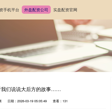
资手机平台
外盘配资公司
实盘配资官网
听我们说说大后方的故事……
网
日期：2026-03-19 05:05:49
查看：131