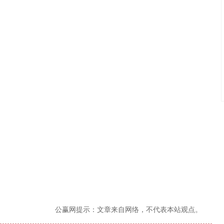
公赢网提示：文章来自网络，不代表本站观点。