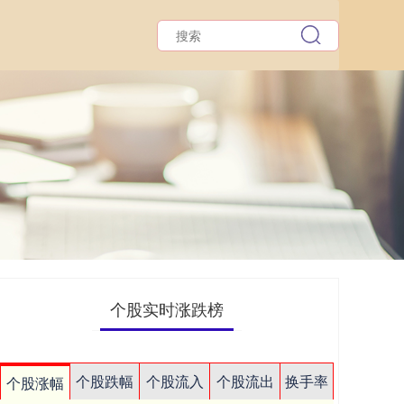
个股实时涨跌榜
个股跌幅
个股流入
个股流出
换手率
个股涨幅