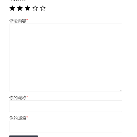
评论内容
*
你的昵称
*
你的邮箱
*