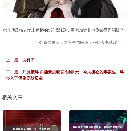
把其他剧按在地上摩擦的5部谍战剧，看完感觉其他剧都显得弱爆了！
公赢网提示：文章来自网络，不代表本站观点。
上一篇：没有了
下一篇：
开源策略 白鹿新剧收官不到1天，令人担心的事发生，终
步入了偶像鹿晗后尘
相关文章