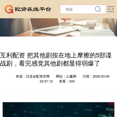
互利配资 把其他剧按在地上摩擦的5部谍
战剧，看完感觉其他剧都显得弱爆了
来源：日进金配资官网
网站：公赢网
日期：2026-03-05
23:57:12
查看：200