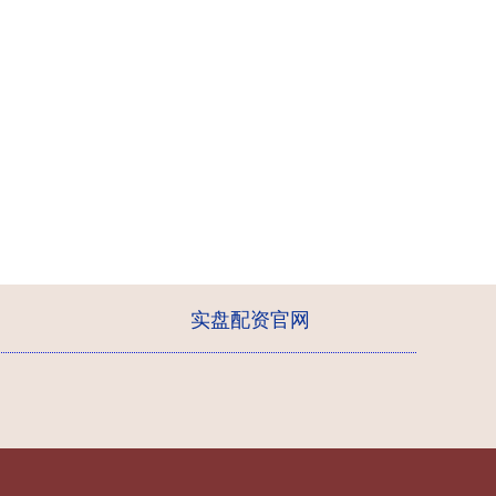
实盘配资官网