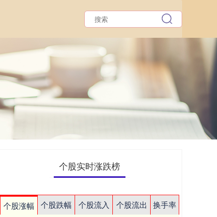
个股实时涨跌榜
个股跌幅
个股流入
个股流出
换手率
个股涨幅