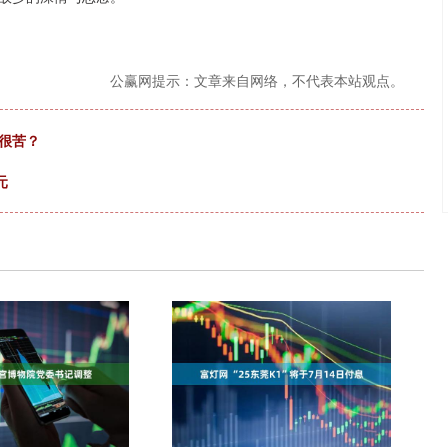
公赢网提示：文章来自网络，不代表本站观点。
很苦？
元